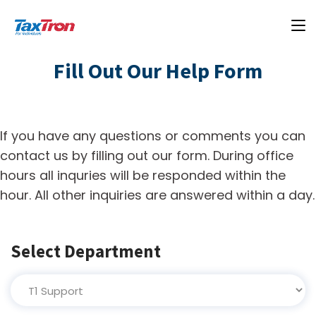
Fill Out Our Help Form
If you have any questions or comments you can
contact us by filling out our form. During office
hours all inquries will be responded within the
hour. All other inquiries are answered within a day.
Select Department