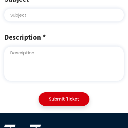
Description *
Submit Ticket