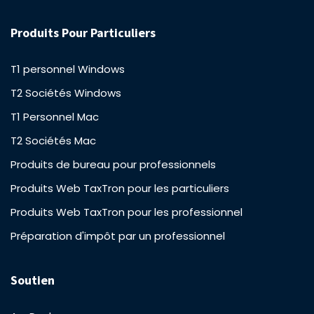
Produits Pour Particuliers
T1 personnel Windows
T2 Sociétés Windows
T1 Personnel Mac
T2 Sociétés Mac
Produits de bureau pour professionnels
Produits Web TaxTron pour les particuliers
Produits Web TaxTron pour les professionnel
Préparation d'impôt par un professionnel
Soutien