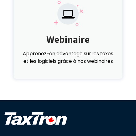
Webinaire
Apprenez-en davantage sur les taxes
et les logiciels grâce à nos webinaires