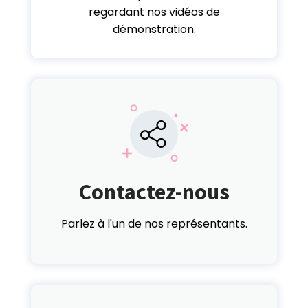
regardant nos vidéos de
démonstration.
Contactez-nous
Parlez à l'un de nos représentants.