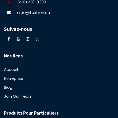
(416) 491-0333
aide@taxtron.ca
Suivez-nous
Nos liens
Accueil
Entreprise
Blog
Join Our Team
Produits Pour Particuliers