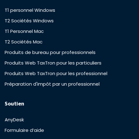
T1 personnel Windows
T2 Sociétés Windows
T1 Personnel Mac
T2 Sociétés Mac
Produits de bureau pour professionnels
Produits Web TaxTron pour les particuliers
Produits Web TaxTron pour les professionnel
Préparation d'impôt par un professionnel
Soutien
AnyDesk
Formulaire d’aide