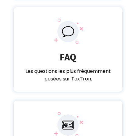
FAQ
Les questions les plus fréquemment
posées sur TaxTron.