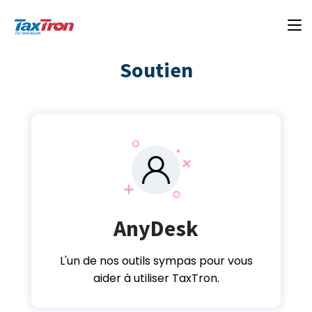
Soutien
AnyDesk
L'un de nos outils sympas pour vous
aider à utiliser TaxTron.