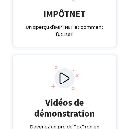
IMPÔTNET
Un aperçu d'IMPTNET et comment
l'utiliser.
Vidéos de
démonstration
Devenez un pro de TaxTron en