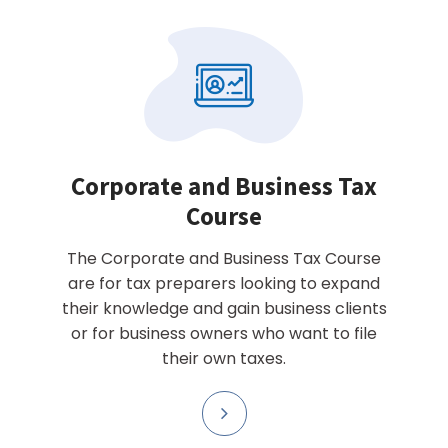
Corporate and Business Tax
Course
The Corporate and Business Tax Course
are for tax preparers looking to expand
their knowledge and gain business clients
or for business owners who want to file
their own taxes.