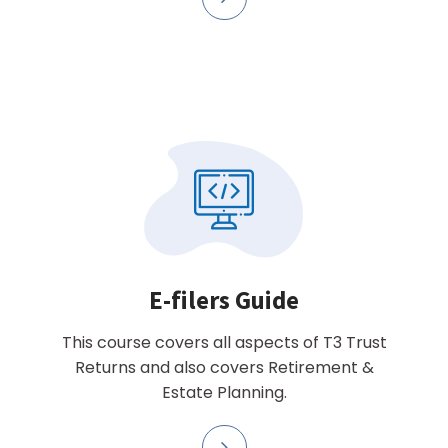
E-filers Guide
This course covers all aspects of T3 Trust
Returns and also covers Retirement &
Estate Planning.