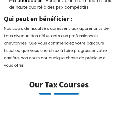
Prix abordables :
Accédez à une formation fiscale
de haute qualité à des prix compétitifs.
Qui peut en bénéficier :
Nos cours de fiscalité s'adressent aux apprenants de
tous niveaux, des débutants aux professionnels
chevronnés. Que vous commenciez votre parcours
fiscal ou que vous cherchiez à faire progresser votre
carrière, nos cours ont quelque chose de précieux à
vous offrir.​
Our Tax Courses