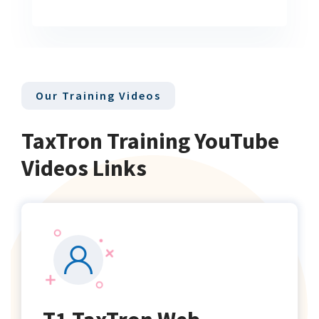
Our Training Videos
TaxTron Training YouTube
Videos Links