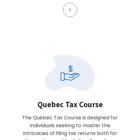
Quebec Tax Course
The Québec Tax Course is designed for
individuals seeking to master the
intricacies of filing tax returns both for