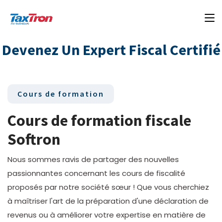
Devenez Un Expert Fiscal Certifié
Cours de formation
Cours de formation fiscale
Softron
Nous sommes ravis de partager des nouvelles
passionnantes concernant les cours de fiscalité
proposés par notre société sœur ! Que vous cherchiez
à maîtriser l'art de la préparation d'une déclaration de
revenus ou à améliorer votre expertise en matière de