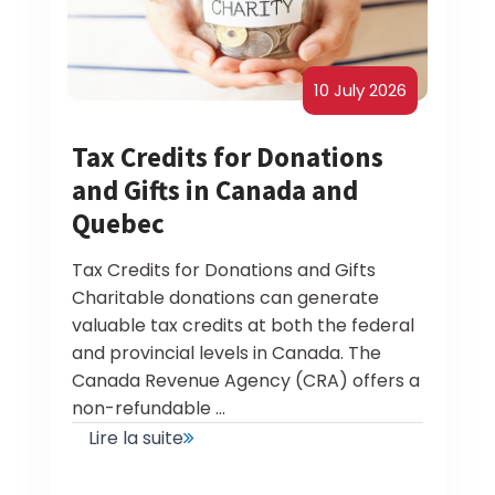
10 July 2026
Tax Credits for Donations
and Gifts in Canada and
Quebec
Tax Credits for Donations and Gifts
Charitable donations can generate
valuable tax credits at both the federal
and provincial levels in Canada. The
Canada Revenue Agency (CRA) offers a
non-refundable
...
Lire la suite