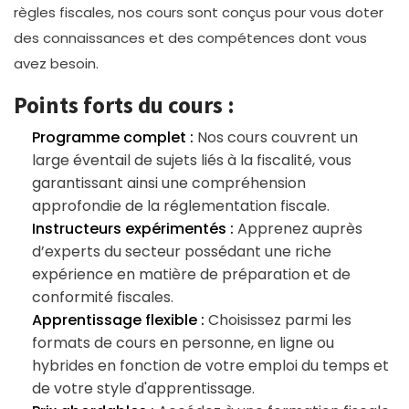
règles fiscales, nos cours sont conçus pour vous doter
des connaissances et des compétences dont vous
avez besoin.
Points forts du cours :
Programme complet :
Nos cours couvrent un
large éventail de sujets liés à la fiscalité, vous
garantissant ainsi une compréhension
approfondie de la réglementation fiscale.
Instructeurs expérimentés :
Apprenez auprès
d’experts du secteur possédant une riche
expérience en matière de préparation et de
conformité fiscales.
Apprentissage flexible :
Choisissez parmi les
formats de cours en personne, en ligne ou
hybrides en fonction de votre emploi du temps et
de votre style d'apprentissage.