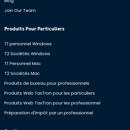
Blog
Join Our Team
Produits Pour Particuliers
T1 personnel Windows
T2 Sociétés Windows
T1 Personnel Mac
T2 Sociétés Mac
Produits de bureau pour professionnels
Produits Web TaxTron pour les particuliers
Produits Web TaxTron pour les professionnel
Préparation d'impôt par un professionnel