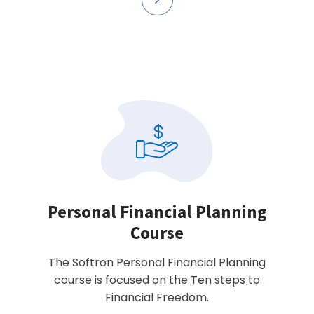
Personal Financial Planning
Course
The Softron Personal Financial Planning
course is focused on the Ten steps to
Financial Freedom.