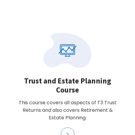
Trust and Estate Planning
Course
This course covers all aspects of T3 Trust
Returns and also covers Retirement &
Estate Planning.