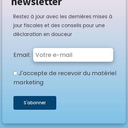
newsletter
Restez à jour avec les dernières mises à
jour fiscales et des conseils pour une
déclaration en douceur
Email:
J'accepte de recevoir du matériel
marketing
S'abonner