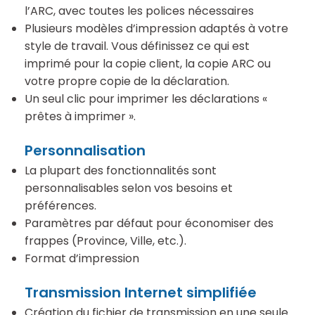
l’ARC, avec toutes les polices nécessaires
Plusieurs modèles d’impression adaptés à votre
style de travail. Vous définissez ce qui est
imprimé pour la copie client, la copie ARC ou
votre propre copie de la déclaration.
Un seul clic pour imprimer les déclarations «
prêtes à imprimer ».
Personnalisation
La plupart des fonctionnalités sont
personnalisables selon vos besoins et
préférences.
Paramètres par défaut pour économiser des
frappes (Province, Ville, etc.).
Format d’impression
Transmission Internet simplifiée
Création du fichier de transmission en une seule