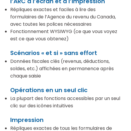
l’ARC à l’écran et à l’impression
Répliques exactes et faciles à lire des
formulaires de l’Agence du revenu du Canada,
avec toutes les polices nécessaires
Fonctionnement WYSIWYG (ce que vous voyez
est ce que vous obtenez)
Scénarios « et si » sans effort
Données fiscales clés (revenus, déductions,
soldes, etc.) affichées en permanence après
chaque saisie
Opérations en un seul clic
La plupart des fonctions accessibles par un seul
clic sur des icônes intuitives
Impression
Répliques exactes de tous les formulaires de