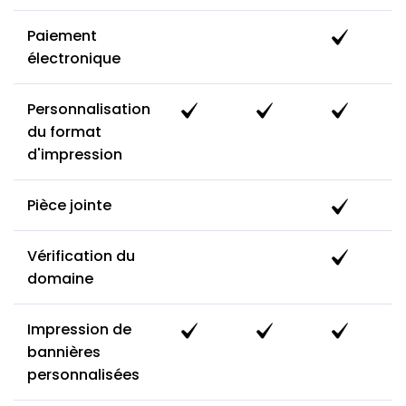
Paiement
électronique
Personnalisation
du format
d'impression
Pièce jointe
Vérification du
domaine
Impression de
bannières
personnalisées