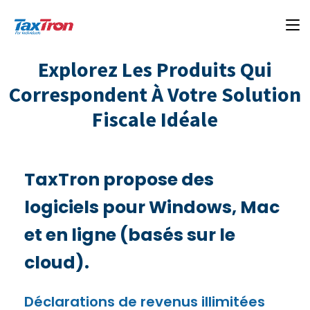
Explorez Les Produits Qui
Correspondent À Votre Solution
Fiscale Idéale
TaxTron propose des
logiciels pour Windows, Mac
et en ligne (basés sur le
cloud).
Déclarations de revenus illimitées