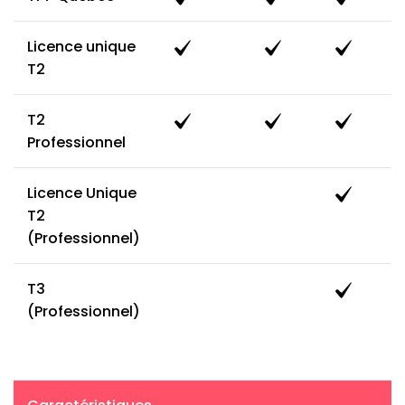
Licence unique
T2
T2
Professionnel
Licence Unique
T2
(Professionnel)
T3
(Professionnel)