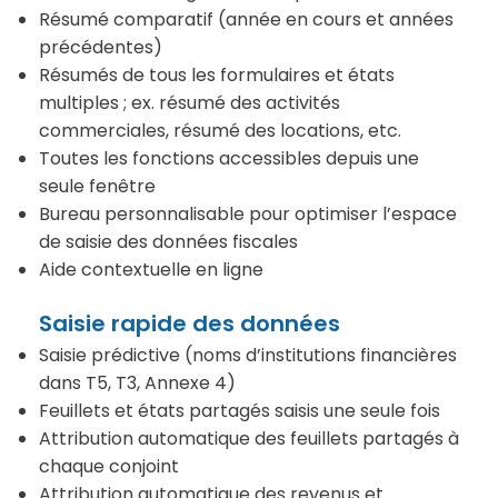
Résumé comparatif (année en cours et années
précédentes)
Résumés de tous les formulaires et états
multiples ; ex. résumé des activités
commerciales, résumé des locations, etc.
Toutes les fonctions accessibles depuis une
seule fenêtre
Bureau personnalisable pour optimiser l’espace
de saisie des données fiscales
Aide contextuelle en ligne
Saisie rapide des données
Saisie prédictive (noms d’institutions financières
dans T5, T3, Annexe 4)
Feuillets et états partagés saisis une seule fois
Attribution automatique des feuillets partagés à
chaque conjoint
Attribution automatique des revenus et