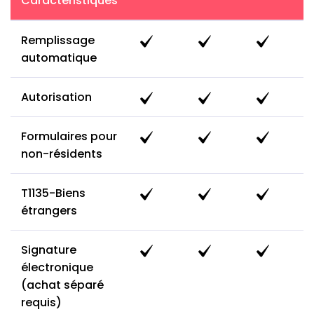
Caractéristiques
Remplissage
automatique
Autorisation
Formulaires pour
non-résidents
T1135-Biens
étrangers
Signature
électronique
(achat séparé
requis)