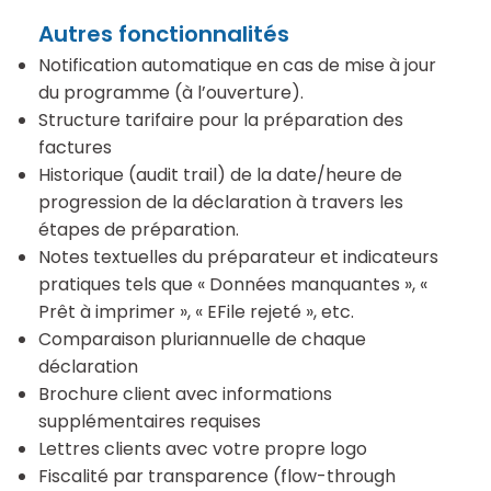
Autres fonctionnalités
Notification automatique en cas de mise à jour
du programme (à l’ouverture).
Structure tarifaire pour la préparation des
factures
Historique (audit trail) de la date/heure de
progression de la déclaration à travers les
étapes de préparation.
Notes textuelles du préparateur et indicateurs
pratiques tels que « Données manquantes », «
Prêt à imprimer », « EFile rejeté », etc.
Comparaison pluriannuelle de chaque
déclaration
Brochure client avec informations
supplémentaires requises
Lettres clients avec votre propre logo
Fiscalité par transparence (flow-through