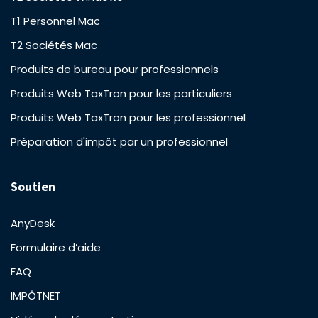
T1 Personnel Mac
T2 Sociétés Mac
Produits de bureau pour professionnels
Produits Web TaxTron pour les particuliers
Produits Web TaxTron pour les professionnel
Préparation d'impôt par un professionnel
Soutien
AnyDesk
Formulaire d’aide
FAQ
IMPÔTNET