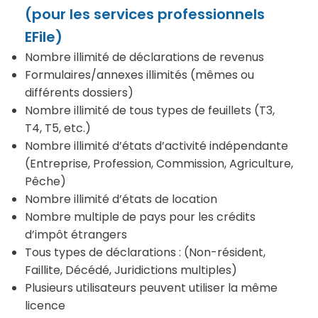
(pour les services professionnels
EFile)
Nombre illimité de déclarations de revenus
Formulaires/annexes illimités (mêmes ou
différents dossiers)
Nombre illimité de tous types de feuillets (T3,
T4, T5, etc.)
Nombre illimité d’états d’activité indépendante
(Entreprise, Profession, Commission, Agriculture,
Pêche)
Nombre illimité d’états de location
Nombre multiple de pays pour les crédits
d’impôt étrangers
Tous types de déclarations : (Non-résident,
Faillite, Décédé, Juridictions multiples)
Plusieurs utilisateurs peuvent utiliser la même
licence