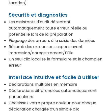
taxation)
Sécurité et diagnostics
Les assistants d’audit détectent
automatiquement toute erreur réelle ou
potentielle lors de la préparation
Piégeage des erreurs à la saisie des données
Résumé des erreurs en suspens avant
impression/enregistrement/EFile
Un seul clic localise le formulaire et le champ en
erreur
Interface intuitive et facile à utiliser
Déclarations multiples en mémoire
Déclarations différenciées automatiquement
par couleurs
Choisissez votre propre couleur pour chaque
déclaration chargée d’un simple clic