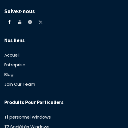
Suivez-nous
Nos liens
Accueil
Entreprise
Blog
Join Our Team
Produits Pour Particuliers
T1 personnel Windows
T2 Sociétés Windows