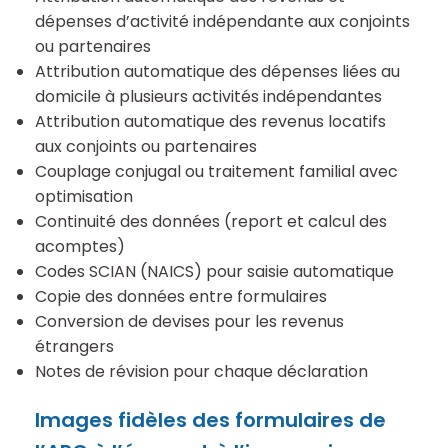
dépenses d’activité indépendante aux conjoints
ou partenaires
Attribution automatique des dépenses liées au
domicile à plusieurs activités indépendantes
Attribution automatique des revenus locatifs
aux conjoints ou partenaires
Couplage conjugal ou traitement familial avec
optimisation
Continuité des données (report et calcul des
acomptes)
Codes SCIAN (NAICS) pour saisie automatique
Copie des données entre formulaires
Conversion de devises pour les revenus
étrangers
Notes de révision pour chaque déclaration
Images fidèles des formulaires de