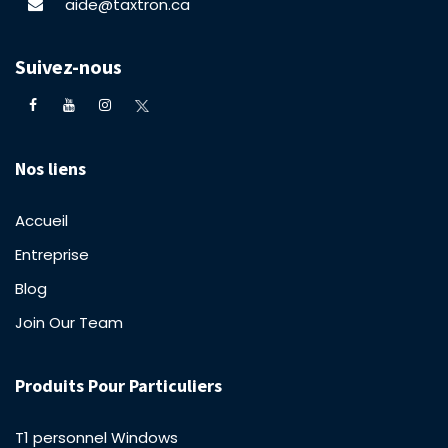
aide@taxtron.ca
Suivez-nous
Nos liens
Accueil
Entreprise
Blog
Join Our Team
Produits Pour Particuliers
T1 personnel Windows