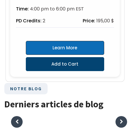
Time:
4:00 pm to 6:00 pm EST
PD Credits:
2
Price:
195,00 $
Learn More
Add to Cart
NOTRE BLOG
Derniers articles de blog