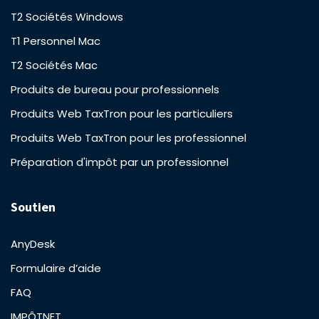
T2 Sociétés Windows
T1 Personnel Mac
T2 Sociétés Mac
Produits de bureau pour professionnels
Produits Web TaxTron pour les particuliers
Produits Web TaxTron pour les professionnel
Préparation d'impôt par un professionnel
Soutien
AnyDesk
Formulaire d’aide
FAQ
IMPÔTNET