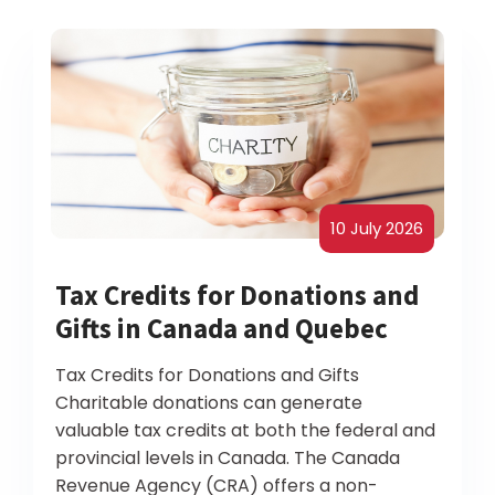
10 July 2026
Tax Credits for Donations and
Gifts in Canada and Quebec
Tax Credits for Donations and Gifts
Charitable donations can generate
valuable tax credits at both the federal and
provincial levels in Canada. The Canada
Revenue Agency (CRA) offers a non-