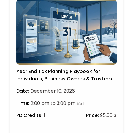
Year End Tax Planning Playbook for
Individuals, Business Owners & Trustees
Date:
December 10, 2026
Time:
2:00 pm to 3:00 pm EST
PD Credits:
1
Price:
95,00 $