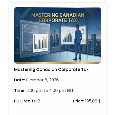
Mastering Canadian Corporate Tax
Date:
October 8, 2026
Time:
2:00 pm to 4:00 pm EST
PD Credits:
2
Price:
195,00 $