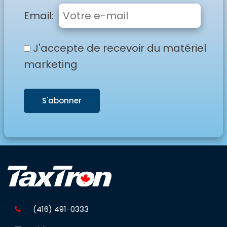
Email:
J'accepte de recevoir du matériel
marketing
S'abonner
(416) 491-0333