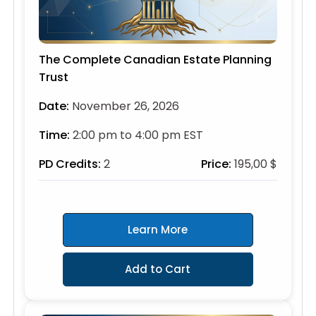
The Complete Canadian Estate Planning
Trust
Date:
November 26, 2026
Time:
2:00 pm to 4:00 pm EST
PD Credits:
2
Price:
195,00 $
Learn More
Add to Cart