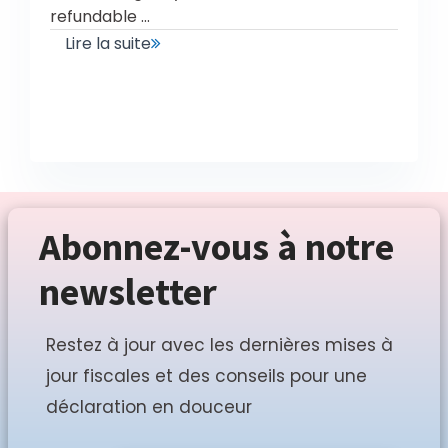
refundable
...
Lire la suite
Abonnez-vous à notre
newsletter
Restez à jour avec les dernières mises à
jour fiscales et des conseils pour une
déclaration en douceur