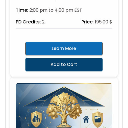
Time:
2:00 pm to 4:00 pm EST
PD Credits:
2
Price:
195,00 $
Learn More
Add to Cart