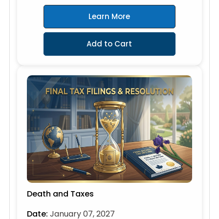
Learn More
Add to Cart
Death and Taxes
Date:
January 07, 2027