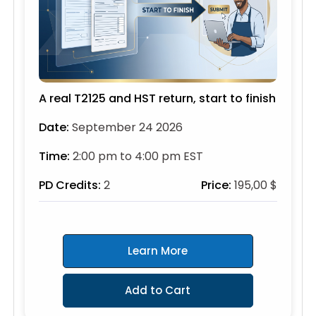
A real T2125 and HST return, start to finish
Date:
September 24 2026
Time:
2:00 pm to 4:00 pm EST
PD Credits:
2
Price:
195,00 $
Learn More
Add to Cart