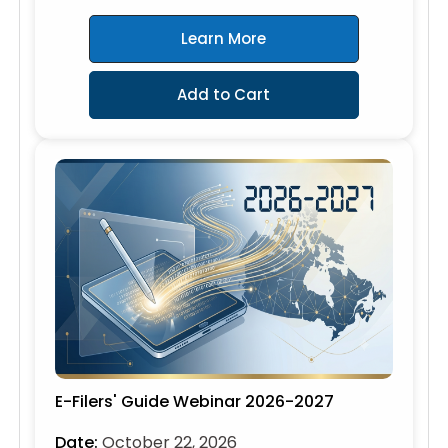
Learn More
Add to Cart
E-Filers' Guide Webinar 2026-2027
Date:
October 22, 2026