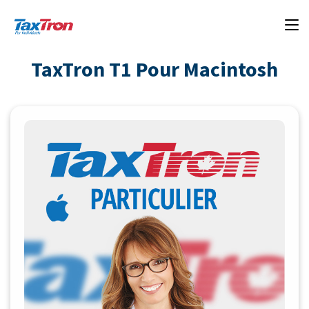
TaxTron T1 Pour Macintosh