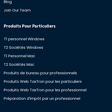
Blog
Join Our Team
Produits Pour Particuliers
T1 personnel Windows
T2 Sociétés Windows
T1 Personnel Mac
T2 Sociétés Mac
Produits de bureau pour professionnels
Produits Web TaxTron pour les particuliers
Produits Web TaxTron pour les professionnel
Préparation d'impôt par un professionnel