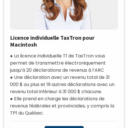
Licence individuelle TaxTron pour
Macintosh
● La licence individuelle T1 de TaxTron vous
permet de transmettre électroniquement
jusqu’à 20 déclarations de revenus à l’ARC
● Une déclaration avec un revenu total de 31
000 $ ou plus et 19 autres déclarations avec un
revenu total inférieur à 31 000 $ chacune.
● Elle prend en charge les déclarations de
revenus fédérales et provinciales, y compris la
TP1 du Québec.