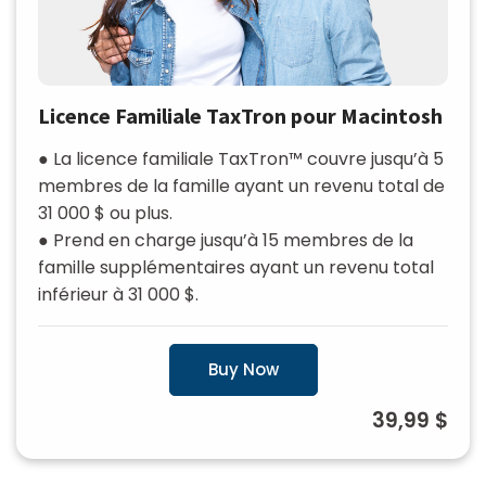
Licence Familiale TaxTron pour Macintosh
● La licence familiale TaxTron™ couvre jusqu’à 5
membres de la famille ayant un revenu total de
31 000 $ ou plus.
● Prend en charge jusqu’à 15 membres de la
famille supplémentaires ayant un revenu total
inférieur à 31 000 $.
Buy Now
39,99 $