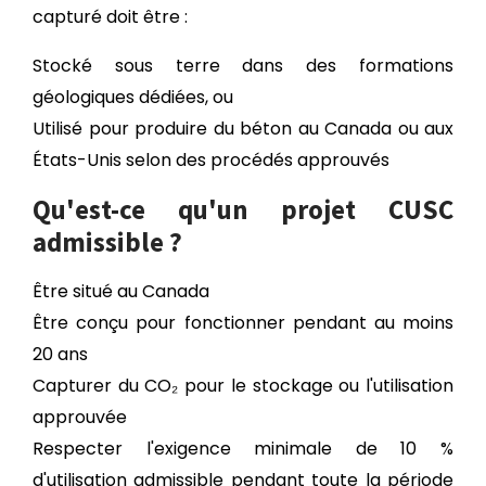
capturé doit être :
Stocké sous terre dans des formations
géologiques dédiées, ou
Utilisé pour produire du béton au Canada ou aux
États-Unis selon des procédés approuvés
Qu'est-ce qu'un projet CUSC
admissible ?
Être situé au Canada
Être conçu pour fonctionner pendant au moins
20 ans
Capturer du CO₂ pour le stockage ou l'utilisation
approuvée
Respecter l'exigence minimale de 10 %
d'utilisation admissible pendant toute la période