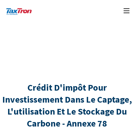
Crédit D'impôt Pour
Investissement Dans Le Captage,
L'utilisation Et Le Stockage Du
Carbone - Annexe 78